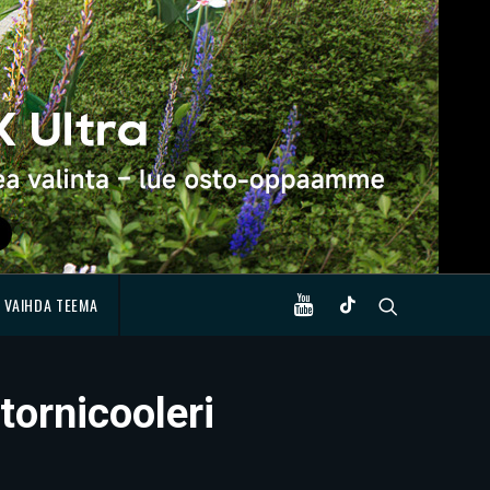
VAIHDA TEEMA
tornicooleri