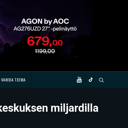
VAIHDA TEEMA
eskuksen miljardilla