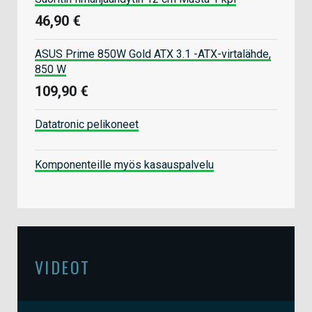
46,90 €
ASUS Prime 850W Gold ATX 3.1 -ATX-virtalähde,
850 W
109,90 €
Datatronic pelikoneet
Komponenteille myös kasauspalvelu
VIDEOT