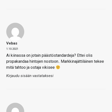
Vebas
1.10.2021
Ai kiinassa on jotain päästöstandardeja? Ettei olis
propakandaa hintojen nostoon.. Markkinajättiläinen tekee
mitä tahtoo ja ostaja vikisee
Kirjaudu sisään vastataksesi