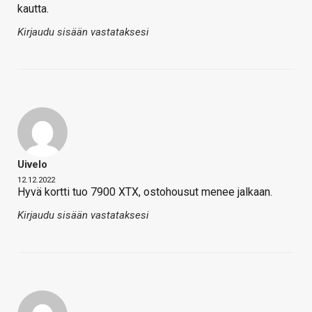
kautta.
Kirjaudu sisään vastataksesi
Uivelo
12.12.2022
Hyvä kortti tuo 7900 XTX, ostohousut menee jalkaan.
Kirjaudu sisään vastataksesi