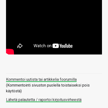
Kommentoi uutista tai artikkelia foorumilla
(Kommentointi sivuston puolella toistaiseksi pois
käytöstä)
Lähetä palautetta / raportoi kirjoitusvirheestä