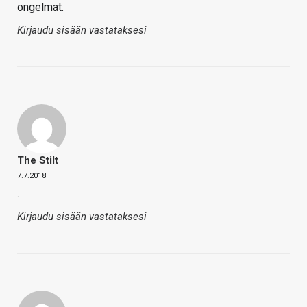
ongelmat.
Kirjaudu sisään vastataksesi
The Stilt
7.7.2018
.
Kirjaudu sisään vastataksesi