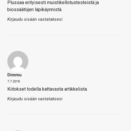
Plussaa erityisesti muistikellotustesteistä ja
biossäätöjen läpikäynnistä.
Kirjaudu sisään vastataksesi
Dimmu
7.7.2018
Kiitokset todella kattavasta artikkelista.
Kirjaudu sisään vastataksesi