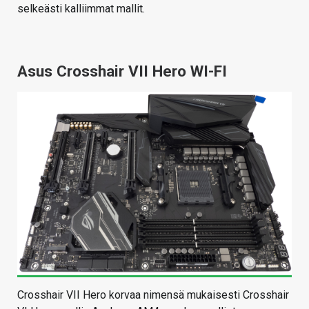
selkeästi kalliimmat mallit.
Asus Crosshair VII Hero WI-FI
Crosshair VII Hero korvaa nimensä mukaisesti Crosshair