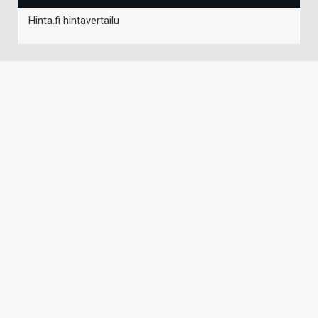
Hinta.fi hintavertailu