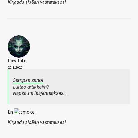
Kirjaudu sisään vastataksesi
Low Life
20.1.2023
Sampsa sanoi
Luitko artikkelin?
Napsauta laajentaaksesi…
En
Kirjaudu sisään vastataksesi