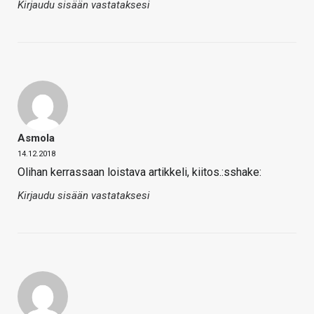
Kirjaudu sisään vastataksesi
Asmola
14.12.2018
Olihan kerrassaan loistava artikkeli, kiitos.:sshake:
Kirjaudu sisään vastataksesi