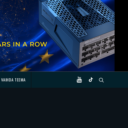
VAIHDA TEEMA