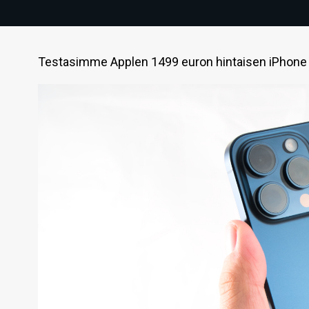
Testasimme Applen 1499 euron hintaisen iPhone 