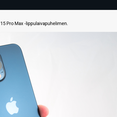
15 Pro Max -lippulaivapuhelimen.