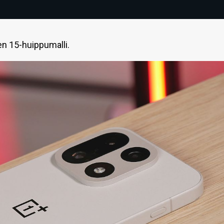
n 15-huippumalli.