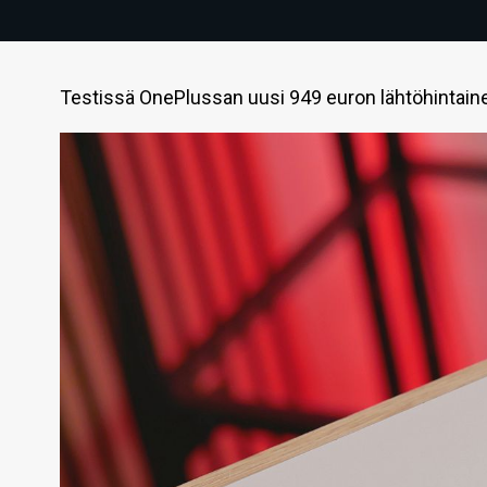
Testissä OnePlussan uusi 949 euron lähtöhintaine