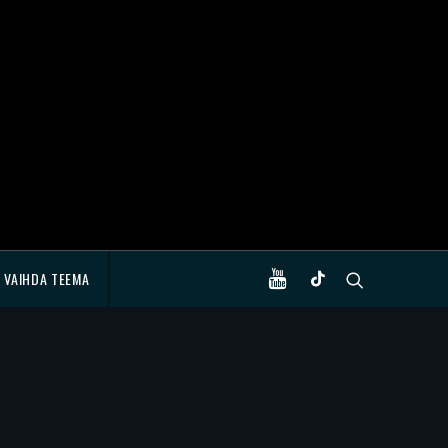
VAIHDA TEEMA