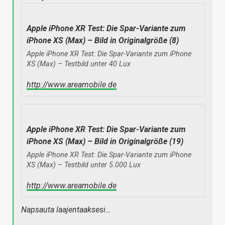
Apple iPhone XR Test: Die Spar-Variante zum
iPhone XS (Max) – Bild in Originalgröße (8)
Apple iPhone XR Test: Die Spar-Variante zum iPhone
XS (Max) – Testbild unter 40 Lux
http://www.areamobile.de
Apple iPhone XR Test: Die Spar-Variante zum
iPhone XS (Max) – Bild in Originalgröße (19)
Apple iPhone XR Test: Die Spar-Variante zum iPhone
XS (Max) – Testbild unter 5.000 Lux
http://www.areamobile.de
Napsauta laajentaaksesi…