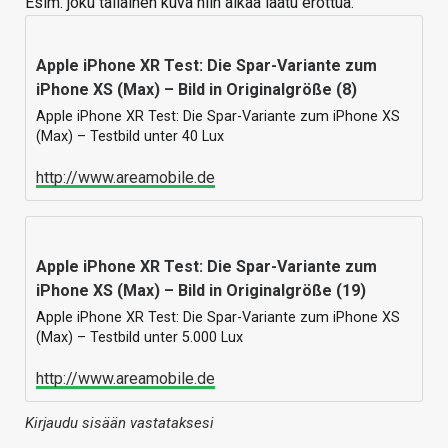
Esim. joku tällainen kuva niin alkaa laatu erottua.
Apple iPhone XR Test: Die Spar-Variante zum
iPhone XS (Max) – Bild in Originalgröße (8)
Apple iPhone XR Test: Die Spar-Variante zum iPhone XS
(Max) – Testbild unter 40 Lux
http://www.areamobile.de
Apple iPhone XR Test: Die Spar-Variante zum
iPhone XS (Max) – Bild in Originalgröße (19)
Apple iPhone XR Test: Die Spar-Variante zum iPhone XS
(Max) – Testbild unter 5.000 Lux
http://www.areamobile.de
Kirjaudu sisään vastataksesi