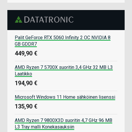
Palit GeForce RTX 5060 Infinity 2 OC NVIDIA 8
GB GDDR7
449,90 €
AMD Ryzen 7 5700X suoritin 3,4 GHz 32 MB L3
Laatikko
194,90 €
Microsoft Windows 11 Home sähköinen lisenssi
135,90 €
AMD Ryzen 7 9800X3D suoritin 4,7 GHz 96 MB
L3 Tray malli Konekasauksiin