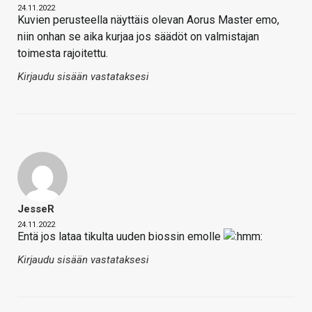
24.11.2022
Kuvien perusteella näyttäis olevan Aorus Master emo,
niin onhan se aika kurjaa jos säädöt on valmistajan
toimesta rajoitettu.
Kirjaudu sisään vastataksesi
JesseR
24.11.2022
Entä jos lataa tikulta uuden biossin emolle
Kirjaudu sisään vastataksesi