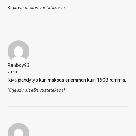
Kirjaudu sisään vastataksesi
Runboy93
2.1.2019
Kiva jäähdytys kun maksaa enemmän kuin 16GB rammia.
Kirjaudu sisään vastataksesi