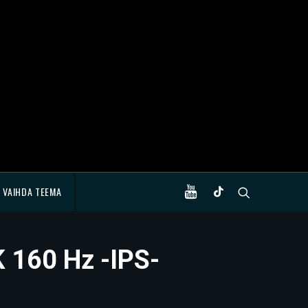
VAIHDA TEEMA
 160 Hz -IPS-