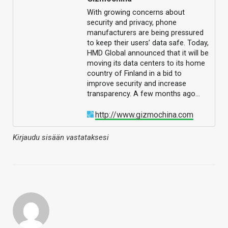
With growing concerns about
security and privacy, phone
manufacturers are being pressured
to keep their users’ data safe. Today,
HMD Global announced that it will be
moving its data centers to its home
country of Finland in a bid to
improve security and increase
transparency. A few months ago…
http://www.gizmochina.com
Kirjaudu sisään vastataksesi