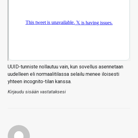
UUID-tunniste nollautuu vain, kun sovellus asennetaan
uudelleen eli normaalitilassa selailu menee iloisesti
yhteen incognito-tilan kanssa.
Kirjaudu sisään vastataksesi