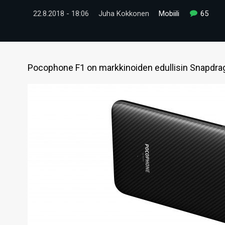
22.8.2018 - 18:06
Juha Kokkonen
Mobiili
65
Pocophone F1 on markkinoiden edullisin Snapdrag