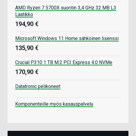
AMD Ryzen 7 5700X suoritin 3,4 GHz 32 MB L3
Laatikko
194,90 €
Microsoft Windows 11 Home sähköinen lisenssi
135,90 €
Crucial P310 1 TB M.2 PCI Express 4.0 NVMe
170,90 €
Datatronic pelikoneet
Komponenteille myös kasauspalvelu