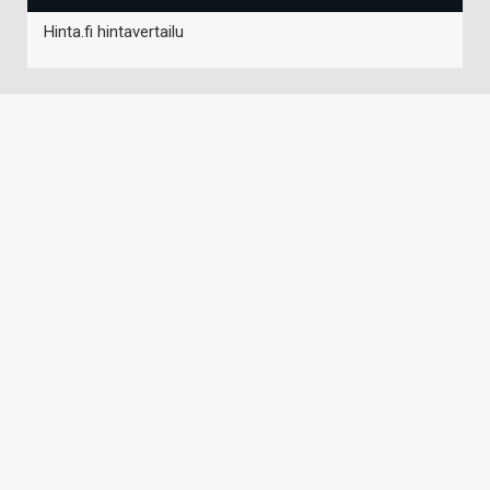
Hinta.fi hintavertailu