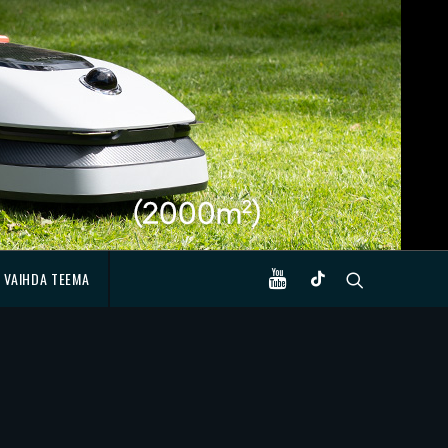
VAIHDA TEEMA