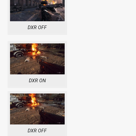
DXR OFF
DXR ON
DXR OFF