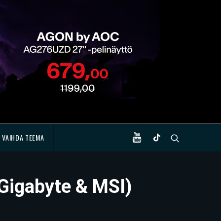
VAIHDA TEEMA
Gigabyte & MSI)