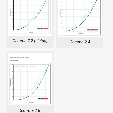
Gamma 2.2 (oletus)
Gamma 2.4
Gamma 2.6