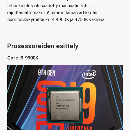
tehonkulutus oli säädetty manuaalisesti
rajoittamattomaksi. Ajoimme tämän artikkelin
suorituskykymittaukset 9900K ja 9700K vakiona.
Prosessoreiden esittely
Core i9-9900K