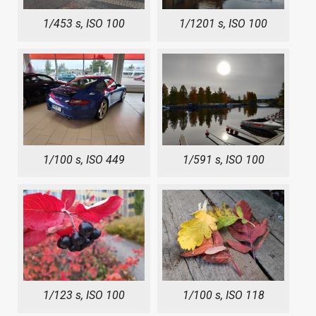
1/453 s, ISO 100
1/1201 s, ISO 100
1/100 s, ISO 449
1/591 s, ISO 100
1/123 s, ISO 100
1/100 s, ISO 118