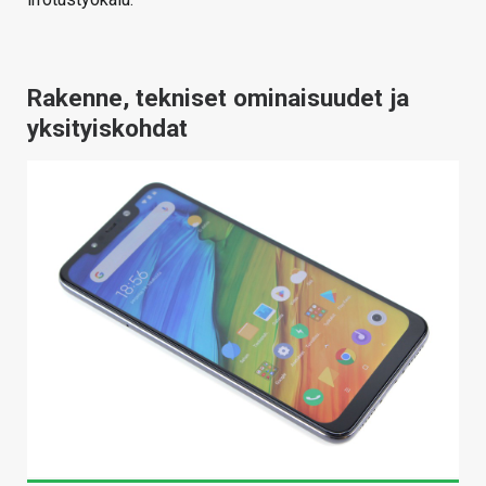
Rakenne, tekniset ominaisuudet ja
yksityiskohdat