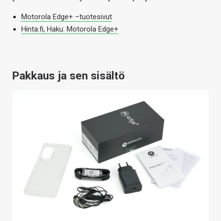
Motorola Edge+ –tuotesivut
Hinta.fi, Haku: Motorola Edge+
Pakkaus ja sen sisältö