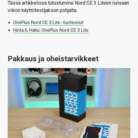
Tässä artikkelissa tutustumme Nord CE 3 Liteen runsaan
viikon käyttötestijakson pohjalta.
OnePlus Nord CE 3 Lite -tuotesivut
Hinta.fi, Haku: OnePlus Nord CE 3 Lite
Pakkaus ja oheistarvikkeet