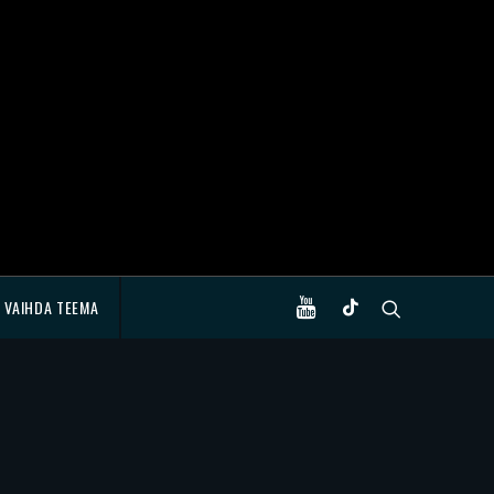
VAIHDA TEEMA