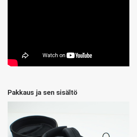
Pakkaus ja sen sisältö