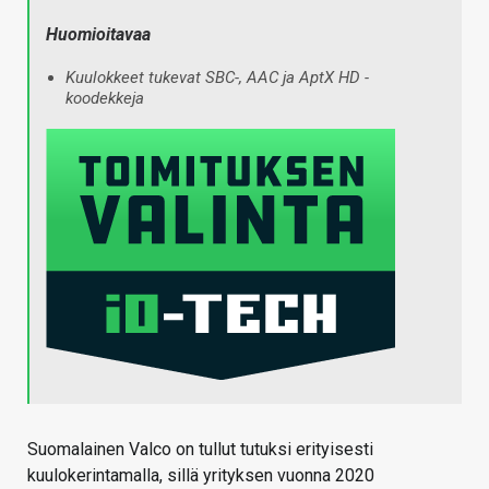
Huomioitavaa
Kuulokkeet tukevat SBC-, AAC ja AptX HD -
koodekkeja
Suomalainen Valco on tullut tutuksi erityisesti
kuulokerintamalla, sillä yrityksen vuonna 2020