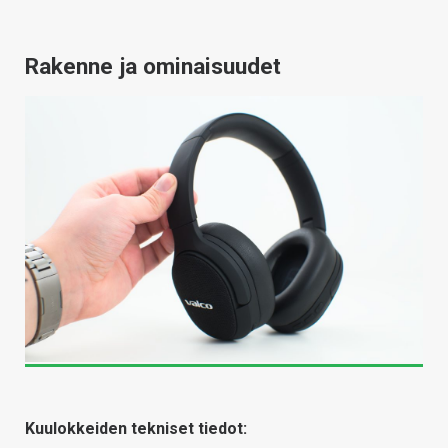
Rakenne ja ominaisuudet
Kuulokkeiden tekniset tiedot: