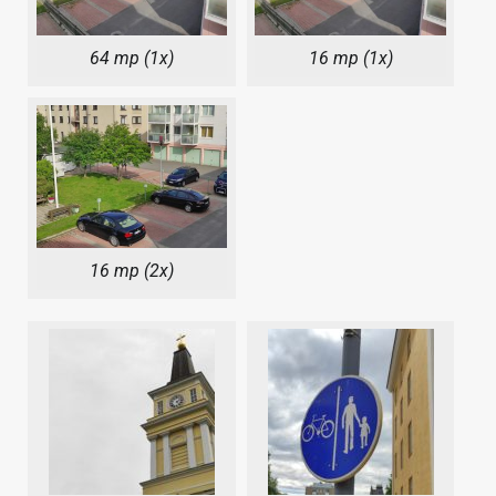
64 mp (1x)
16 mp (1x)
16 mp (2x)