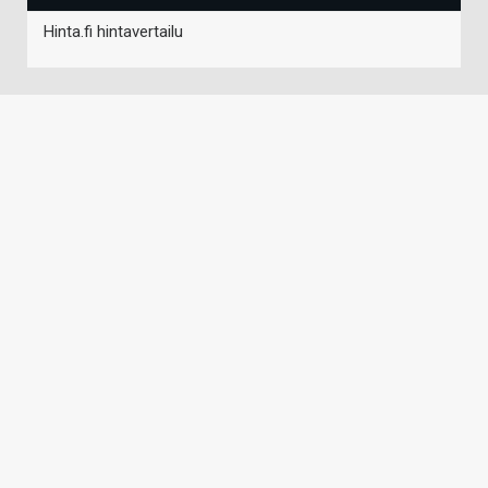
Hinta.fi hintavertailu