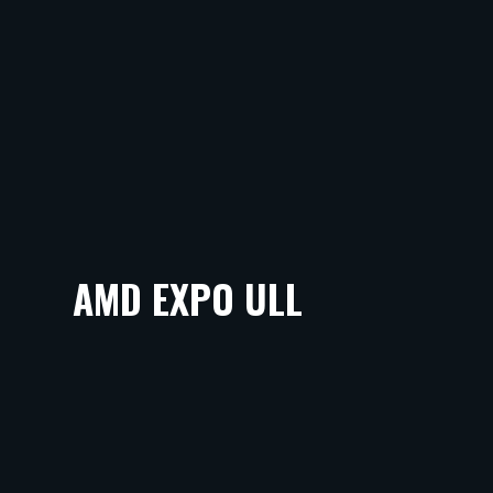
AMD EXPO ULL