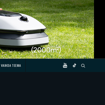
VAIHDA TEEMA