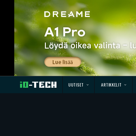
UUTISET
ARTIKKELIT