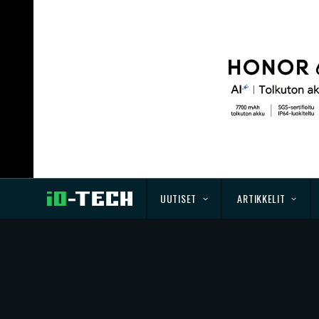
UUTISET
ARTIKKELIT