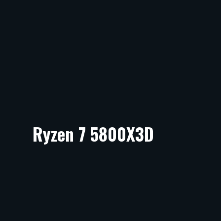
Ryzen 7 5800X3D