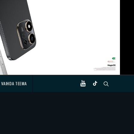
VAIHDA TEEMA