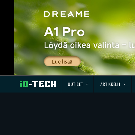
UUTISET
ARTIKKELIT