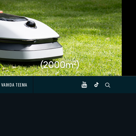
VAIHDA TEEMA