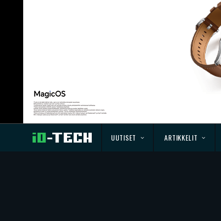
UUTISET
ARTIKKELIT