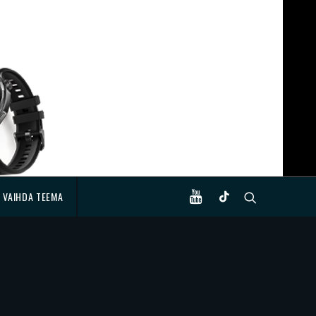
VAIHDA TEEMA