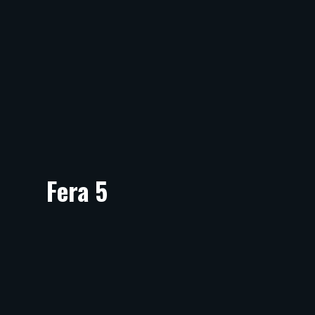
Fera 5