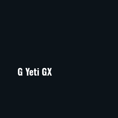
G Yeti GX