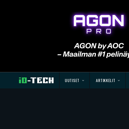
UUTISET
ARTIKKELIT