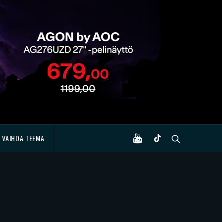
VAIHDA TEEMA