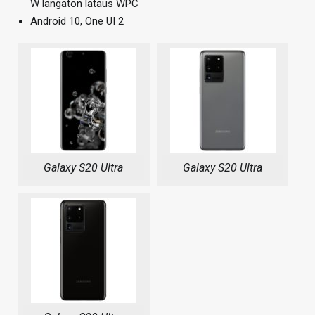
W langaton lataus WPC
Android 10, One UI 2
Galaxy S20 Ultra
Galaxy S20 Ultra