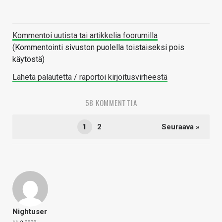
Kommentoi uutista tai artikkelia foorumilla
(Kommentointi sivuston puolella toistaiseksi pois
käytöstä)
Lähetä palautetta / raportoi kirjoitusvirheestä
58 KOMMENTTIA
1
2
Seuraava »
Nightuser