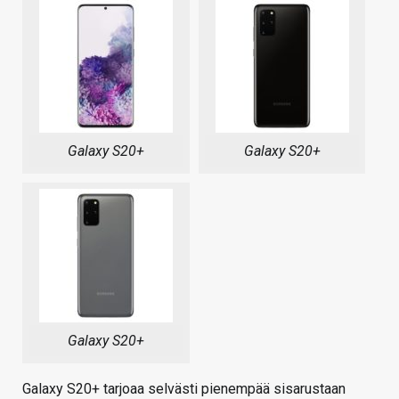
Galaxy S20+
Galaxy S20+
Galaxy S20+
Galaxy S20+ tarjoaa selvästi pienempää sisarustaan