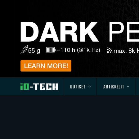
UUTISET
ARTIKKELIT