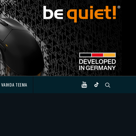
VAIHDA TEEMA