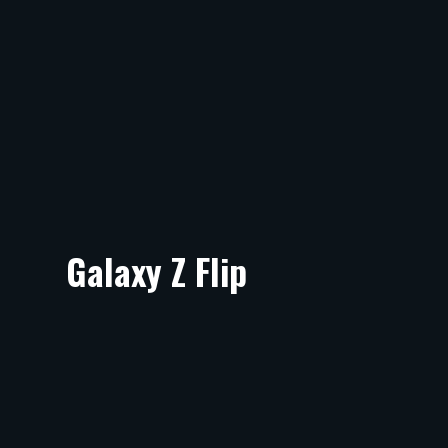
Galaxy Z Flip