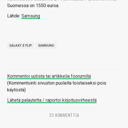
Suomessa on 1550 euroa.
Lähde:
Samsung
GALAXY Z FLIP
SAMSUNG
Kommentoi uutista tai artikkelia foorumilla
(Kommentointi sivuston puolella toistaiseksi pois
käytöstä)
Lähetä palautetta / raportoi kirjoitusvirheestä
23 KOMMENTTIA