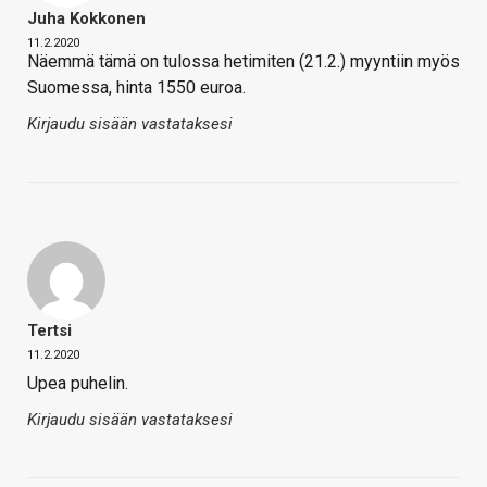
Juha Kokkonen
11.2.2020
Näemmä tämä on tulossa hetimiten (21.2.) myyntiin myös
Suomessa, hinta 1550 euroa.
Kirjaudu sisään vastataksesi
Tertsi
11.2.2020
Upea puhelin.
Kirjaudu sisään vastataksesi