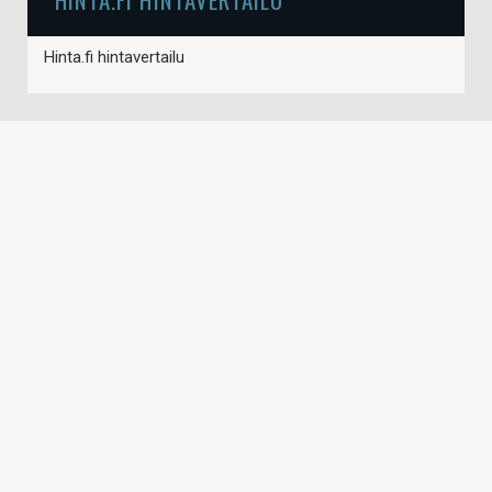
Hinta.fi hintavertailu