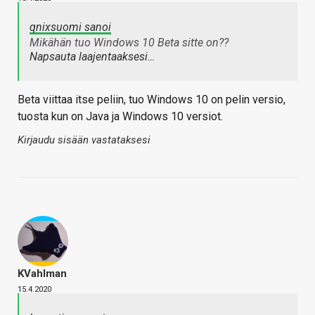
qnixsuomi sanoi
Mikähän tuo Windows 10 Beta sitte on??
Napsauta laajentaaksesi…
Beta viittaa itse peliin, tuo Windows 10 on pelin versio,
tuosta kun on Java ja Windows 10 versiot.
Kirjaudu sisään vastataksesi
KVahlman
15.4.2020