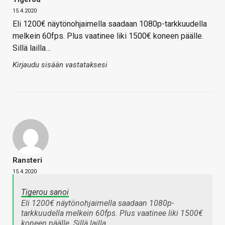
15.4.2020
Eli 1200€ näytönohjaimella saadaan 1080p-tarkkuudella
melkein 60fps. Plus vaatinee liki 1500€ koneen päälle.
Sillä lailla…
Kirjaudu sisään vastataksesi
Ransteri
15.4.2020
Tigerou sanoi
Eli 1200€ näytönohjaimella saadaan 1080p-
tarkkuudella melkein 60fps. Plus vaatinee liki 1500€
koneen päälle. Sillä lailla…