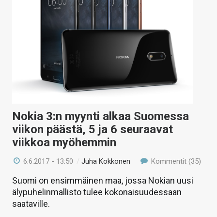
Nokia 3:n myynti alkaa Suomessa
viikon päästä, 5 ja 6 seuraavat
viikkoa myöhemmin
6.6.2017 - 13:50
/
Juha Kokkonen
Kommentit (35)
Suomi on ensimmäinen maa, jossa Nokian uusi
älypuhelinmallisto tulee kokonaisuudessaan
saataville.