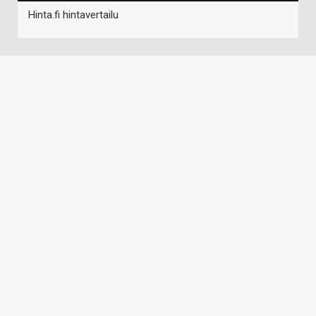
Hinta.fi hintavertailu