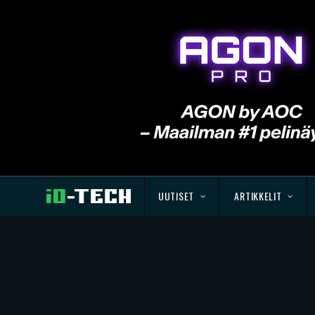
UUTISET
ARTIKKELIT