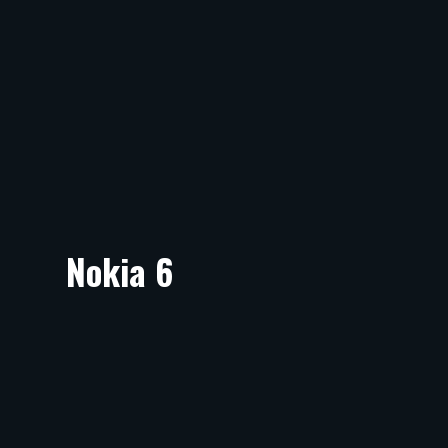
Nokia 6