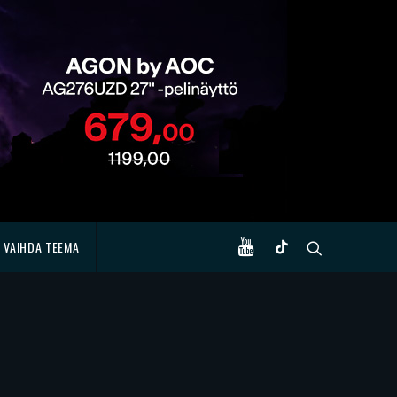
VAIHDA TEEMA