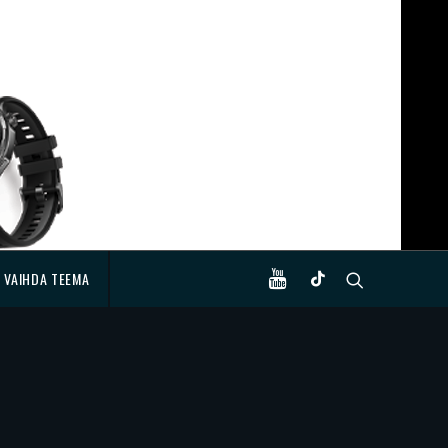
VAIHDA TEEMA