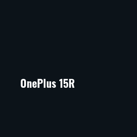
OnePlus 15R