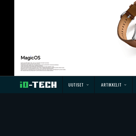
UUTISET
ARTIKKELIT