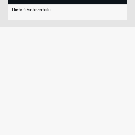
Hinta.fi hintavertailu