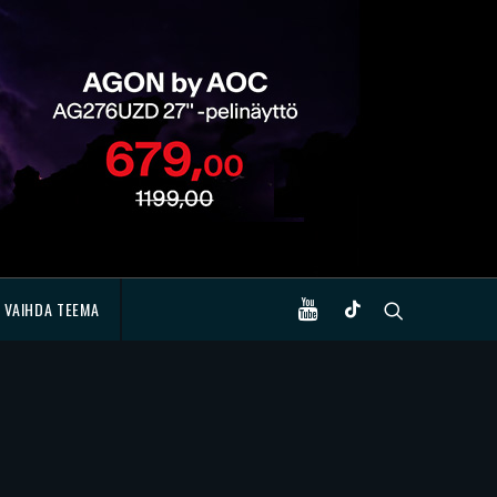
VAIHDA TEEMA