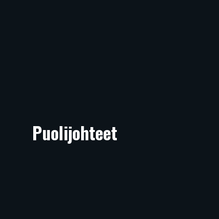
Puolijohteet