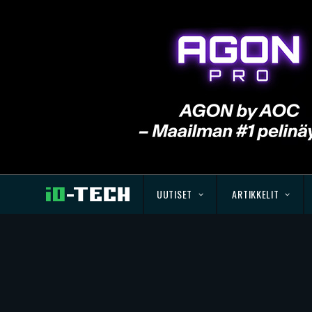
UUTISET
ARTIKKELIT