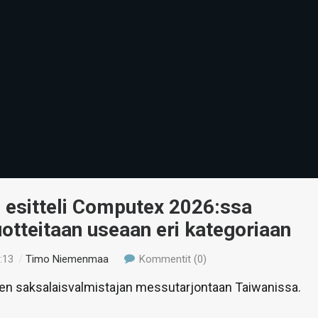
! esitteli Computex 2026:ssa
otteitaan useaan eri kategoriaan
:13
/
Timo Niemenmaa
Kommentit (0)
en saksalaisvalmistajan messutarjontaan Taiwanissa.