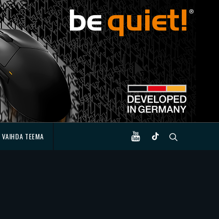
VAIHDA TEEMA