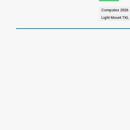
Computex 2026
Light Mount TKL