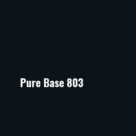
Pure Base 803