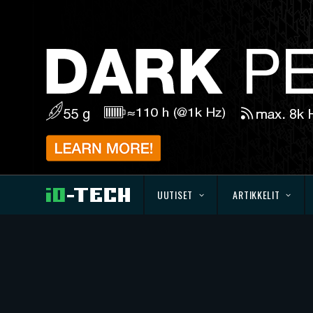
UUTISET
ARTIKKELIT