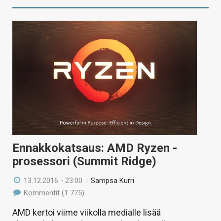
Ennakkokatsaus: AMD Ryzen -
prosessori (Summit Ridge)
13.12.2016 - 23:00
/
Sampsa Kurri
Kommentit (1 775)
AMD kertoi viime viikolla medialle lisää