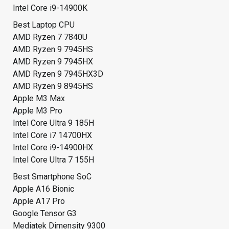
Intel Core i9-14900K
Best Laptop CPU
AMD Ryzen 7 7840U
AMD Ryzen 9 7945HS
AMD Ryzen 9 7945HX
AMD Ryzen 9 7945HX3D
AMD Ryzen 9 8945HS
Apple M3 Max
Apple M3 Pro
Intel Core Ultra 9 185H
Intel Core i7 14700HX
Intel Core i9-14900HX
Intel Core Ultra 7 155H
Best Smartphone SoC
Apple A16 Bionic
Apple A17 Pro
Google Tensor G3
Mediatek Dimensity 9300