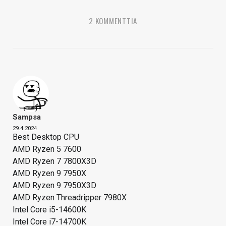
2 KOMMENTTIA
Sampsa
29.4.2024
Best Desktop CPU
AMD Ryzen 5 7600
AMD Ryzen 7 7800X3D
AMD Ryzen 9 7950X
AMD Ryzen 9 7950X3D
AMD Ryzen Threadripper 7980X
Intel Core i5-14600K
Intel Core i7-14700K