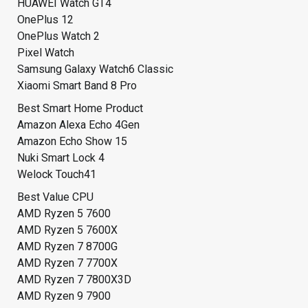
HUAWEI Watch GT4
OnePlus 12
OnePlus Watch 2
Pixel Watch
Samsung Galaxy Watch6 Classic
Xiaomi Smart Band 8 Pro
Best Smart Home Product
Amazon Alexa Echo 4Gen
Amazon Echo Show 15
Nuki Smart Lock 4
Welock Touch41
Best Value CPU
AMD Ryzen 5 7600
AMD Ryzen 5 7600X
AMD Ryzen 7 8700G
AMD Ryzen 7 7700X
AMD Ryzen 7 7800X3D
AMD Ryzen 9 7900