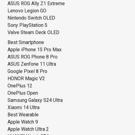
ASUS ROG Ally Z1 Extreme
Lenovo Legion GO
Nintendo Switch OLED
Sony PlayStation 5
Valve Steam Deck OLED
Best Smartphone
Apple iPhone 15 Pro Max
ASUS ROG Phone 8 Pro
ASUS Zenfone 11 Ultra
Google Pixel 8 Pro
HONOR Magic V2
OnePlus 12
OnePlus Open
Samsung Galaxy S24 Ultra
Xiaomi 14 Ultra
Best Wearable
Apple Watch 9
Apple Watch Ultra 2