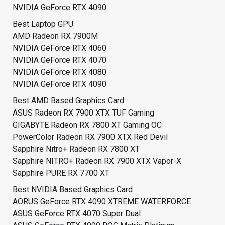
NVIDIA GeForce RTX 4090
Best Laptop GPU
AMD Radeon RX 7900M
NVIDIA GeForce RTX 4060
NVIDIA GeForce RTX 4070
NVIDIA GeForce RTX 4080
NVIDIA GeForce RTX 4090
Best AMD Based Graphics Card
ASUS Radeon RX 7900 XTX TUF Gaming
GIGABYTE Radeon RX 7800 XT Gaming OC
PowerColor Radeon RX 7900 XTX Red Devil
Sapphire Nitro+ Radeon RX 7800 XT
Sapphire NITRO+ Radeon RX 7900 XTX Vapor-X
Sapphire PURE RX 7700 XT
Best NVIDIA Based Graphics Card
AORUS GeForce RTX 4090 XTREME WATERFORCE
ASUS GeForce RTX 4070 Super Dual