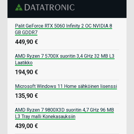
Palit GeForce RTX 5060 Infinity 2 OC NVIDIA 8
GB GDDR7
449,90 €
AMD Ryzen 7 5700X suoritin 3,4 GHz 32 MB L3
Laatikko
194,90 €
Microsoft Windows 11 Home sähköinen lisenssi
135,90 €
AMD Ryzen 7 9800X3D suoritin 4,7 GHz 96 MB
L3 Tray malli Konekasauksiin
439,00 €